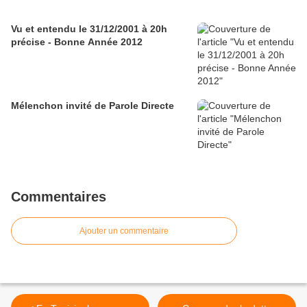
Vu et entendu le 31/12/2001 à 20h
précise - Bonne Année 2012
Mélenchon invité de Parole Directe
Commentaires
Ajouter un commentaire