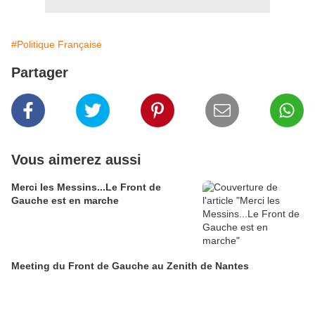
#Politique Française
Partager
Vous aimerez aussi
Merci les Messins...Le Front de
Gauche est en marche
Meeting du Front de Gauche au Zenith de Nantes