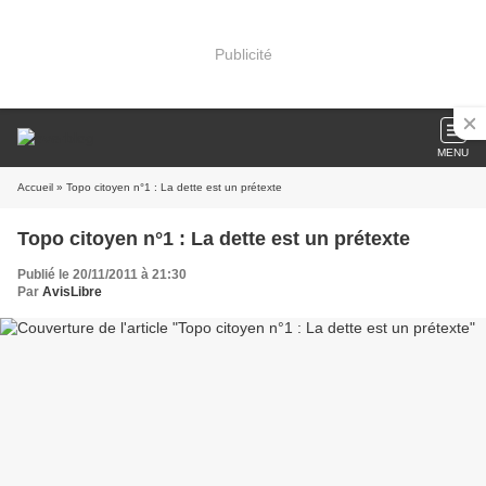
Publicité
MENU
Accueil
» Topo citoyen n°1 : La dette est un prétexte
Topo citoyen n°1 : La dette est un prétexte
Publié le 20/11/2011 à 21:30
Par
AvisLibre