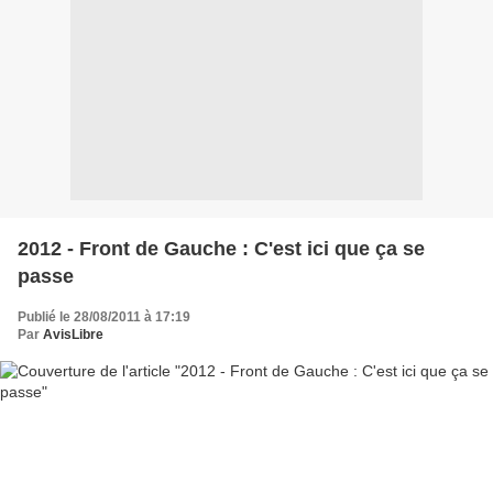
2012 - Front de Gauche : C'est ici que ça se
passe
Publié le 28/08/2011 à 17:19
Par
AvisLibre