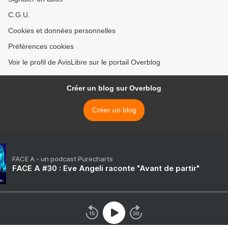
C.G.U.
Cookies et données personnelles
Préférences cookies
Voir le profil de AvisLibre sur le portail Overblog
Créer un blog sur Overblog
Créer un blog
FACE A - un podcast Purecharts
FACE A #30 : Eve Angeli raconte "Avant de partir"